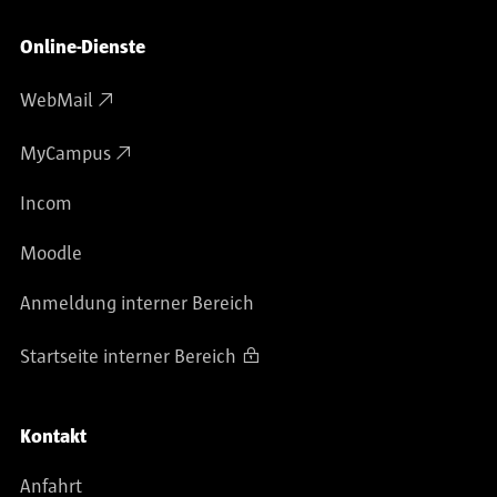
Online-Dienste
WebMail
MyCampus
Incom
Moodle
Anmeldung interner Bereich
Startseite interner Bereich
Kontakt
Anfahrt