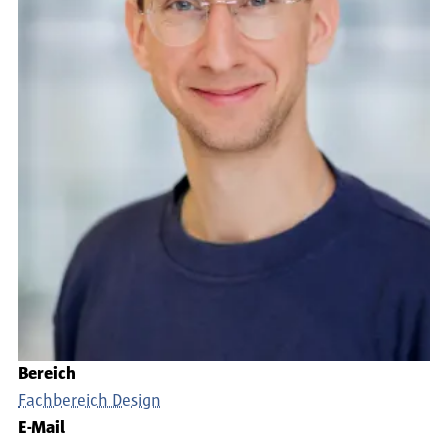
Bereich
Fachbereich Design
E-Mail