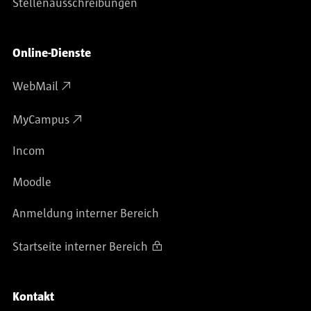
Stellenausschreibungen
Online-Dienste
WebMail
MyCampus
Incom
Moodle
Anmeldung interner Bereich
Startseite interner Bereich
Kontakt