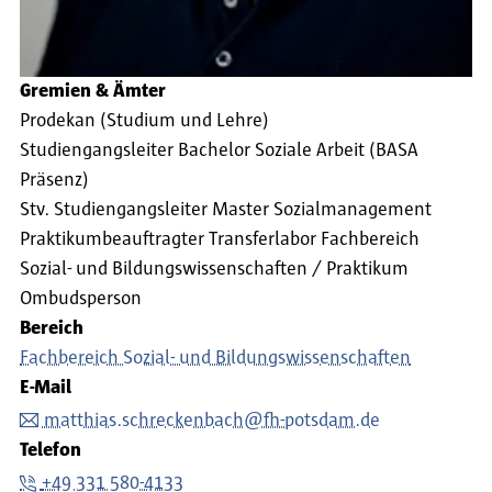
Gremien & Ämter
Prodekan (Studium und Lehre)
Studiengangsleiter Bachelor Soziale Arbeit (BASA
Präsenz)
Stv. Studiengangsleiter Master Sozialmanagement
Praktikumbeauftragter Transferlabor Fachbereich
Sozial- und Bildungswissenschaften / Praktikum
Ombudsperson
Bereich
Fachbereich Sozial- und Bildungswissenschaften
E-Mail
matthias.schreckenbach@fh-potsdam.de
Telefon
+49 331 580-4133