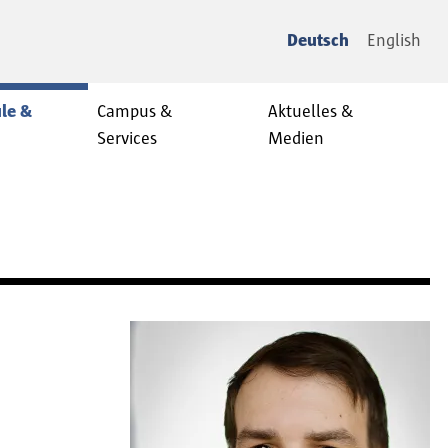
Deutsch
English
le &
Campus &
Aktuelles &
Services
Medien