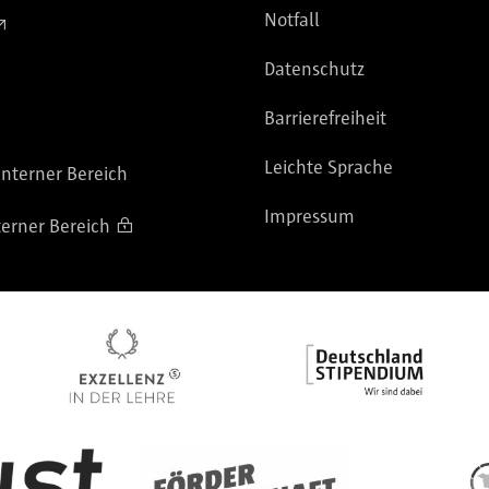
Notfall
Datenschutz
Barrierefreiheit
Leichte Sprache
nterner Bereich
Impressum
terner Bereich