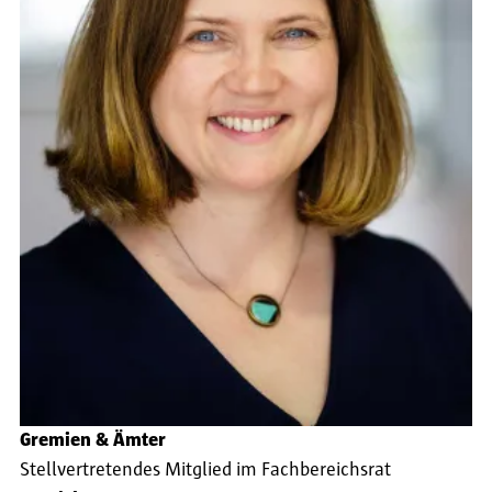
Gremien & Ämter
Stellvertretendes Mitglied im Fachbereichsrat