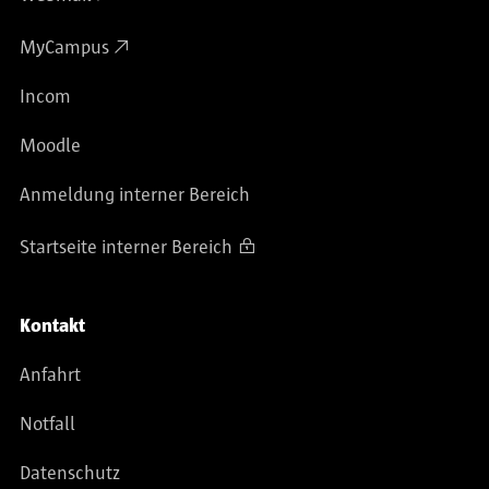
MyCampus
Incom
Moodle
Anmeldung interner Bereich
Startseite interner Bereich
Kontakt
Anfahrt
Notfall
Datenschutz