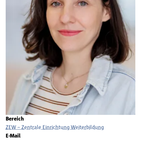
Bereich
ZEW – Zentrale Einrichtung Weiterbildung
E-Mail