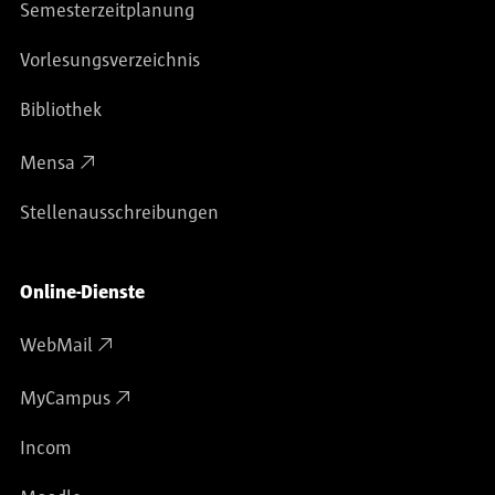
Semesterzeitplanung
Vorlesungsverzeichnis
Bibliothek
Mensa
Stellenausschreibungen
Online-Dienste
WebMail
MyCampus
Incom