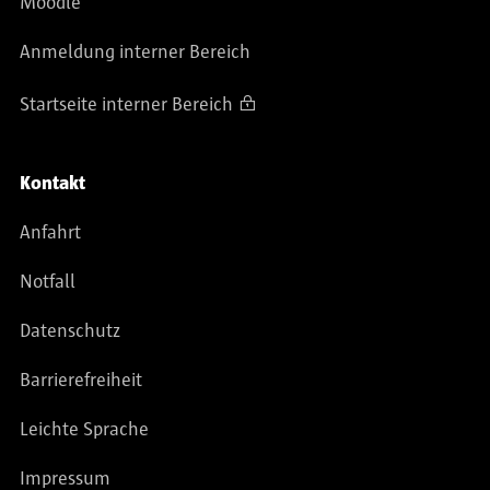
Moodle
Anmeldung interner Bereich
Startseite interner Bereich
Kontakt
Anfahrt
Notfall
Datenschutz
Barrierefreiheit
Leichte Sprache
Impressum