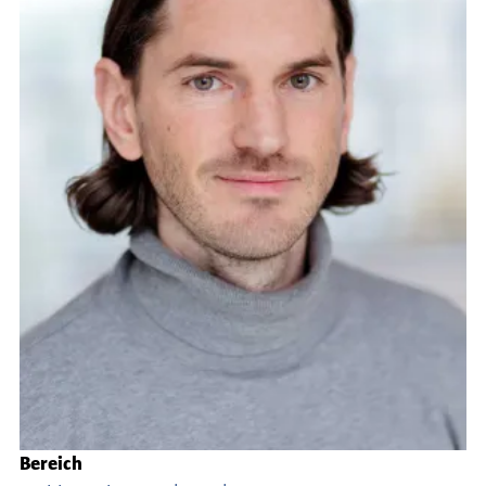
Bereich