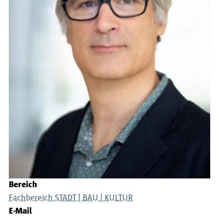
Bereich
Fachbereich STADT | BAU | KULTUR
E-Mail