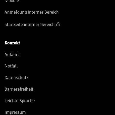
Moodle
Anmeldung interner Bereich
Startseite interner Bereich
Kontakt
Anfahrt
Notfall
Datenschutz
Barrierefreiheit
Leichte Sprache
Impressum