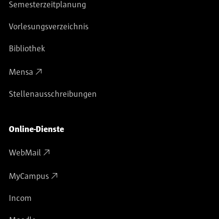
Semesterzeitplanung
Vorlesungsverzeichnis
Bibliothek
Mensa
Stellenausschreibungen
Online-Dienste
WebMail
MyCampus
Incom