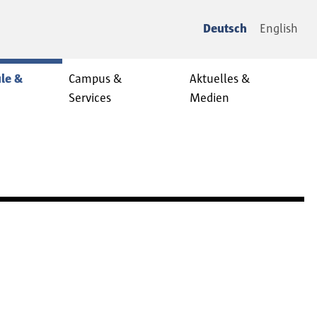
Deutsch
English
le &
Campus &
Aktuelles &
Services
Medien