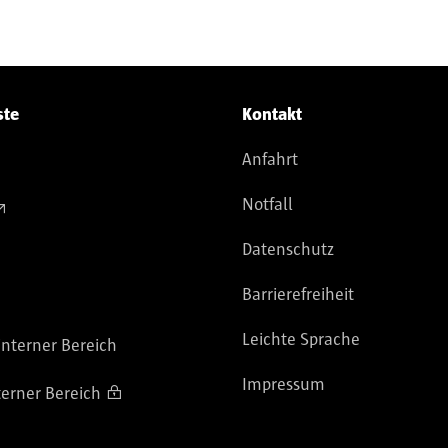
ste
Kontakt
Anfahrt
Notfall
Datenschutz
Barrierefreiheit
Leichte Sprache
nterner Bereich
Impressum
terner Bereich