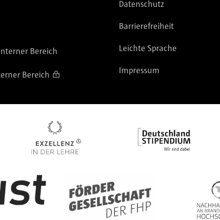
Datenschutz
Barrierefreiheit
Leichte Sprache
nterner Bereich
Impressum
terner Bereich