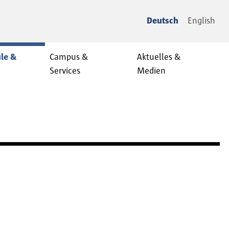
Deutsch
English
le &
Campus &
Aktuelles &
Services
Medien