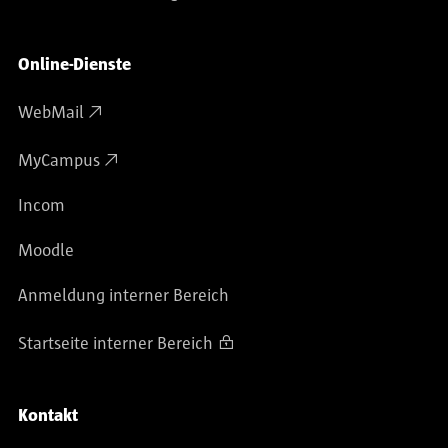
Online-Dienste
WebMail
MyCampus
Incom
Moodle
Anmeldung interner Bereich
Startseite interner Bereich
Kontakt