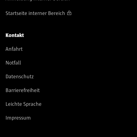
Startseite interner Bereich
Kontakt
Anfahrt
Notfall
Datenschutz
Barrierefreiheit
Leichte Sprache
Impressum