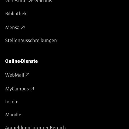
Vorlesungsverzeichnis
Bibliothek
Mensa
Stellenausschreibungen
Online-Dienste
WebMail
MyCampus
Incom
Moodle
Anmeldung interner Bereich