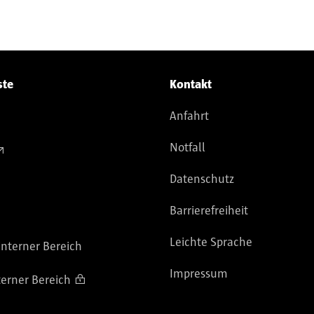
ste
Kontakt
Anfahrt
Notfall
Datenschutz
Barrierefreiheit
Leichte Sprache
nterner Bereich
Impressum
terner Bereich