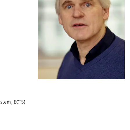
ystem, ECTS)