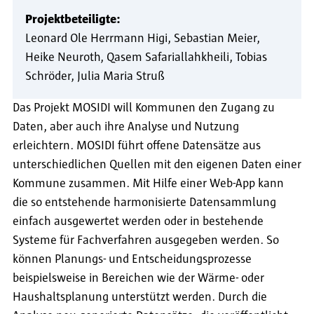
Projektbeteiligte:
Leonard Ole Herrmann Higi
Sebastian Meier
Heike Neuroth
Qasem Safariallahkheili
Tobias
Schröder
Julia Maria Struß
Das Projekt MOSIDI will Kommunen den Zugang zu
Daten, aber auch ihre Analyse und Nutzung
erleichtern. MOSIDI führt offene Datensätze aus
unterschiedlichen Quellen mit den eigenen Daten einer
Kommune zusammen. Mit Hilfe einer Web-App kann
die so entstehende harmonisierte Datensammlung
einfach ausgewertet werden oder in bestehende
Systeme für Fachverfahren ausgegeben werden. So
können Planungs- und Entscheidungsprozesse
beispielsweise in Bereichen wie der Wärme- oder
Haushaltsplanung unterstützt werden. Durch die