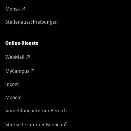
Mensa
Stellenausschreibungen
Online-Dienste
WebMail
MyCampus
Incom
Moodle
Anmeldung interner Bereich
Startseite interner Bereich