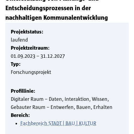
Entscheidungsprozessen in der
nachhaltigen Kommunalentwicklung
Projektstatus:
laufend
Projektzeitraum:
01.09.2023
–
31.12.2027
Typ:
Forschungsprojekt
Profillinie:
Digitaler Raum – Daten, Interaktion, Wissen
Gebauter Raum – Entwerfen, Bauen, Erhalten
Bereich:
Fachbereich STADT | BAU | KULTUR