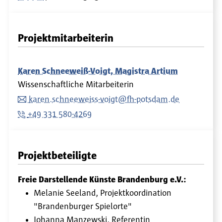
Projektmitarbeiterin
Karen Schneeweiß-Voigt, Magistra Artium
Wissenschaftliche Mitarbeiterin
karen.schneeweiss-voigt@fh-potsdam.de
+49 331 580-4269
Projektbeteiligte
Freie Darstellende Künste Brandenburg e.V.:
Melanie Seeland, Projektkoordination
"Brandenburger Spielorte"
Johanna Manzewski, Referentin