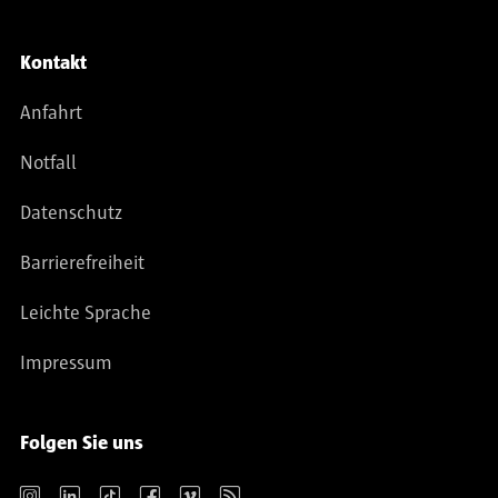
Kontakt
Anfahrt
Notfall
Datenschutz
Barrierefreiheit
Leichte Sprache
Impressum
Folgen Sie uns
Instagram
LinkedIn
TikTok
Facebook
Vimeo
RSS