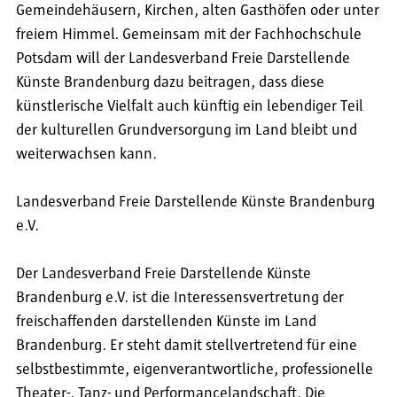
Gemeindehäusern, Kirchen, alten Gasthöfen oder unter
freiem Himmel. Gemeinsam mit der Fachhochschule
Potsdam will der Landesverband Freie Darstellende
Künste Brandenburg dazu beitragen, dass diese
künstlerische Vielfalt auch künftig ein lebendiger Teil
der kulturellen Grundversorgung im Land bleibt und
weiterwachsen kann.
Landesverband Freie Darstellende Künste Brandenburg
e.V.
Der Landesverband Freie Darstellende Künste
Brandenburg e.V. ist die Interessensvertretung der
freischaffenden darstellenden Künste im Land
Brandenburg. Er steht damit stellvertretend für eine
selbstbestimmte, eigenverantwortliche, professionelle
Theater-, Tanz- und Performancelandschaft. Die