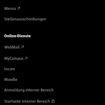
Mensa
Stellenausschreibungen
Online-Dienste
WebMail
MyCampus
Incom
Moodle
Anmeldung interner Bereich
Startseite interner Bereich