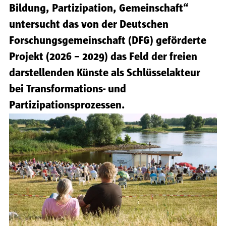
Bildung, Partizipation, Gemeinschaft“
untersucht das von der Deutschen
Forschungsgemeinschaft (DFG) geförderte
Projekt (2026 – 2029) das Feld der freien
darstellenden Künste als Schlüsselakteur
bei Transformations- und
Partizipationsprozessen.