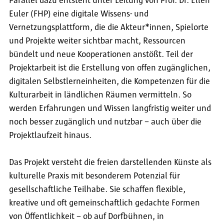
Parallel dazu entsteht unter Leitung von Prof. Dr. Ellen
Euler (FHP) eine digitale Wissens- und
Vernetzungsplattform, die die Akteur*innen, Spielorte
und Projekte weiter sichtbar macht, Ressourcen
bündelt und neue Kooperationen anstößt. Teil der
Projektarbeit ist die Erstellung von offen zugänglichen,
digitalen Selbstlerneinheiten, die Kompetenzen für die
Kulturarbeit in ländlichen Räumen vermitteln. So
werden Erfahrungen und Wissen langfristig weiter und
noch besser zugänglich und nutzbar – auch über die
Projektlaufzeit hinaus.
Das Projekt versteht die freien darstellenden Künste als
kulturelle Praxis mit besonderem Potenzial für
gesellschaftliche Teilhabe. Sie schaffen flexible,
kreative und oft gemeinschaftlich gedachte Formen
von Öffentlichkeit – ob auf Dorfbühnen, in