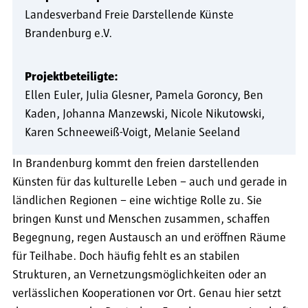
Landesverband Freie Darstellende Künste
Brandenburg e.V.
Projektbeteiligte:
Ellen Euler
Julia Glesner
Pamela Goroncy
Ben
Kaden
Johanna Manzewski
Nicole Nikutowski
Karen Schneeweiß-Voigt
Melanie Seeland
In Brandenburg kommt den freien darstellenden
Künsten für das kulturelle Leben – auch und gerade in
ländlichen Regionen – eine wichtige Rolle zu. Sie
bringen Kunst und Menschen zusammen, schaffen
Begegnung, regen Austausch an und eröffnen Räume
für Teilhabe. Doch häufig fehlt es an stabilen
Strukturen, an Vernetzungsmöglichkeiten oder an
verlässlichen Kooperationen vor Ort. Genau hier setzt