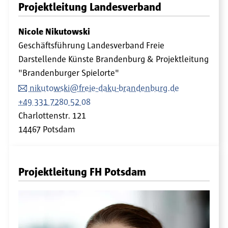
Projektleitung Landesverband
Nicole Nikutowski
Geschäftsführung Landesverband Freie
Darstellende Künste Brandenburg & Projektleitung
"Brandenburger Spielorte"
nikutowski@freie-daku-brandenburg.de
+49 331 7280 52 08
Charlottenstr. 121
14467 Potsdam
Projektleitung FH Potsdam