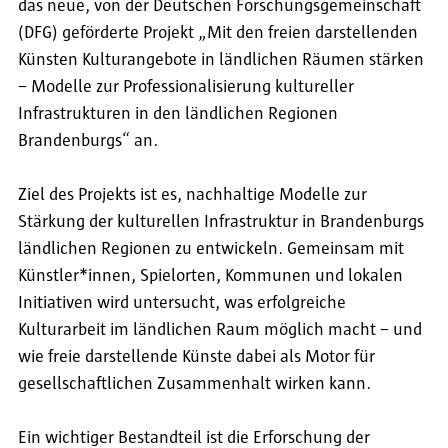
das neue, von der Deutschen Forschungsgemeinschaft
(DFG) geförderte Projekt „Mit den freien darstellenden
Künsten Kulturangebote in ländlichen Räumen stärken
– Modelle zur Professionalisierung kultureller
Infrastrukturen in den ländlichen Regionen
Brandenburgs“ an.
Ziel des Projekts ist es, nachhaltige Modelle zur
Stärkung der kulturellen Infrastruktur in Brandenburgs
ländlichen Regionen zu entwickeln. Gemeinsam mit
Künstler*innen, Spielorten, Kommunen und lokalen
Initiativen wird untersucht, was erfolgreiche
Kulturarbeit im ländlichen Raum möglich macht – und
wie freie darstellende Künste dabei als Motor für
gesellschaftlichen Zusammenhalt wirken kann.
Ein wichtiger Bestandteil ist die Erforschung der