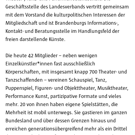
Geschäftsstelle des Landesverbands vertritt gemeinsam
mit dem Vorstand die kulturpolitischen Interessen der
Mitgliedschaft und ist Brandenburgs Informations-,
Kontakt- und Beratungsstelle im Handlungsfeld der
freien darstellende Künste.
Die heute 42 Mitglieder – neben wenigen
Einzelkünstler*innen fast ausschließlich
Körperschaften, mit insgesamt knapp 700 Theater- und
Tanzschaffenden – vereinen Schauspiel, Tanz,
Puppenspiel, Figuren- und Objekttheater, Musiktheater,
Performance Kunst, partizipative Formate und vieles
mehr. 20 von ihnen haben eigene Spielstätten, die
Mehrheit ist mobil unterwegs. Sie gastieren im ganzen
Bundesland und über dessen Grenzen hinaus und
erreichen generationsübergreifend mehr als ein Drittel