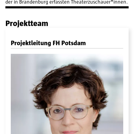
der in Brandenburg erfassten Theaterzuschauer*innen.
Projektteam
Projektleitung FH Potsdam