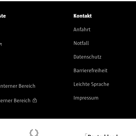
ste
Kontakt
Anfahrt
Notfall
Datenschutz
Barrierefreiheit
Leichte Sprache
nterner Bereich
Impressum
terner Bereich