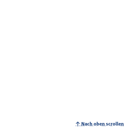
Nach oben scrollen