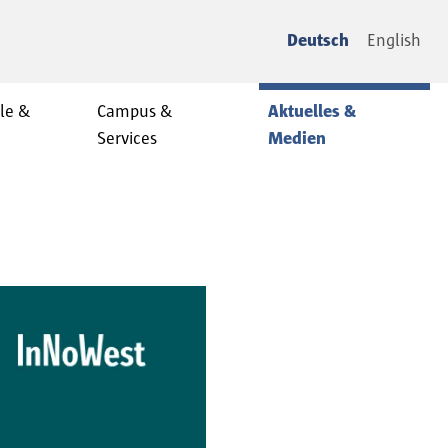
Deutsch
English
le &
Campus &
Aktuelles &
Services
Medien