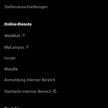
Stellenausschreibungen
Online-Dienste
WebMail
MyCampus
Incom
Moodle
Anmeldung interner Bereich
Startseite interner Bereich