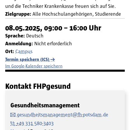
und die Techniker Krankenkasse freuen sich auf Sie.
Zielgruppe:
Alle Hochschulangehörigen
Studierende
08.05.2025, 09:00 – 16:00 Uhr
Sprache:
Deutsch
Anmeldung:
Nicht erforderlich
Ort:
Campus
Termin speichern (ICS)
Im Google-Kalender speichern
Kontakt FHPgesund
Gesundheitsmanagement
gesundheitsmanagement@fh-potsdam.de
+49 331 580-3403