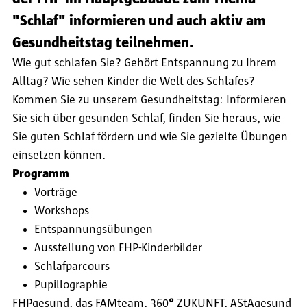
"Schlaf" informieren und auch aktiv am
Gesundheitstag teilnehmen.
Wie gut schlafen Sie? Gehört Entspannung zu Ihrem
Alltag? Wie sehen Kinder die Welt des Schlafes?
Kommen Sie zu unserem Gesundheitstag: Informieren
Sie sich über gesunden Schlaf, finden Sie heraus, wie
Sie guten Schlaf fördern und wie Sie gezielte Übungen
einsetzen können.
Programm
Vorträge
Workshops
Entspannungsübungen
Ausstellung von FHP-Kinderbilder
Schlafparcours
Pupillographie
FHPgesund, das FAMteam, 360
°
ZUKUNFT, AStAgesund