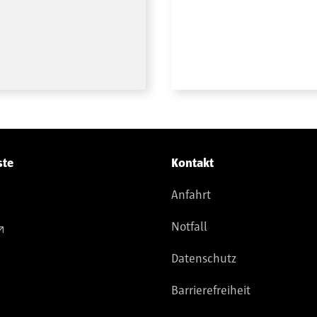
ste
Kontakt
Anfahrt
Notfall
Datenschutz
Barrierefreiheit