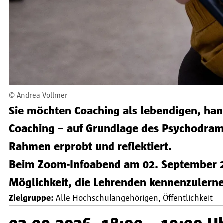
©
Andrea Vollmer
Sie möchten Coaching als lebendigen, han
Coaching – auf Grundlage des Psychodra
Rahmen erprobt und reflektiert.
Beim Zoom-Infoabend am 02. September 20
Möglichkeit, die Lehrenden kennenzulern
Zielgruppe:
Alle Hochschulangehörigen
Öffentlichkeit