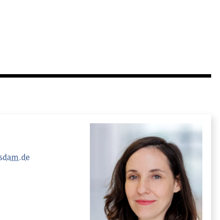
tsdam.de