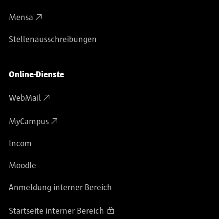
Mensa
Stellenausschreibungen
Online-Dienste
WebMail
MyCampus
Incom
Moodle
Anmeldung interner Bereich
Startseite interner Bereich