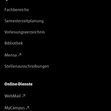
Fachbereiche
Semesterzeitplanung
Vorlesungsverzeichnis
Bibliothek
Mensa
Stellenausschreibungen
Online-Dienste
WebMail
MyCampus