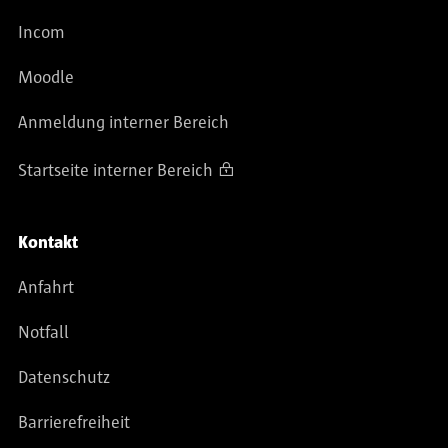
Incom
Moodle
Anmeldung interner Bereich
Startseite interner Bereich
Kontakt
Anfahrt
Notfall
Datenschutz
Barrierefreiheit