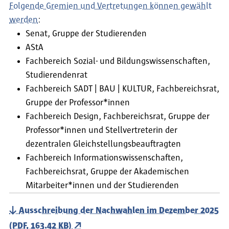
Folgende Gremien und Vertretungen können gewählt
werden
:
Senat, Gruppe der Studierenden
AStA
Fachbereich Sozial- und Bildungswissenschaften,
Studierendenrat
Fachbereich SADT | BAU | KULTUR, Fachbereichsrat,
Gruppe der Professor*innen
Fachbereich Design, Fachbereichsrat, Gruppe der
Professor*innen und Stellvertreterin der
dezentralen Gleichstellungsbeauftragten
Fachbereich Informationswissenschaften,
Fachbereichsrat, Gruppe der Akademischen
Mitarbeiter*innen und der Studierenden
Ausschreibung der Nachwahlen im Dezember 2025
(PDF, 163.42 KB)