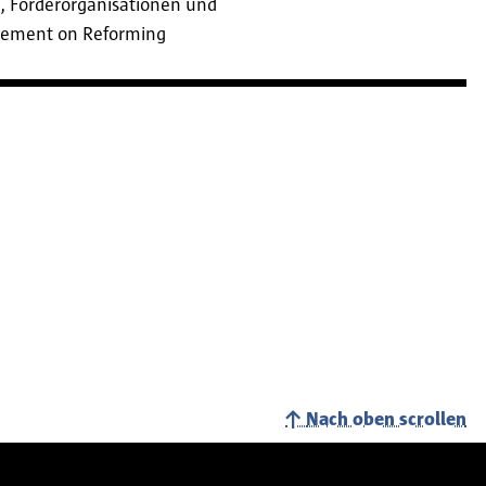
, Förderorganisationen und
reement on Reforming
Nach oben scrollen