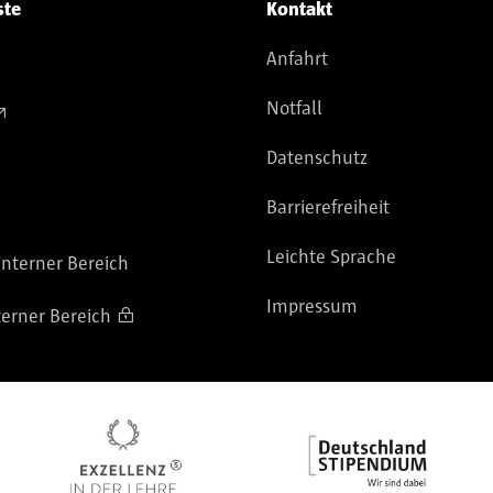
ste
Kontakt
Anfahrt
Notfall
Datenschutz
Barrierefreiheit
Leichte Sprache
nterner Bereich
Impressum
terner Bereich