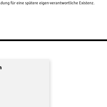
dung für eine spätere eigen-verantwortliche Existenz.
n