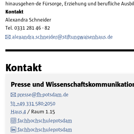
hinausgehen-de Fürsorge, Erziehung und berufliche Ausbil
Kontakt
Alexandra Schneider
Tel. 0331 281 46 - 82
alexandra.schneider@stiftungwaisenhaus.de
Kontakt
Presse und Wissenschaftskommunikatio
presse@fh-potsdam.de
+49 331 580-2050
Haus 4
Raum
1.15
fachhochschulepotsdam
fachhochschulepotsdam