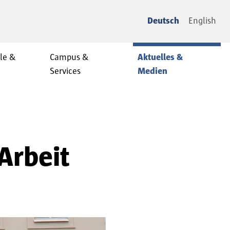
Deutsch
English
le &
Campus &
Aktuelles &
Services
Medien
Arbeit