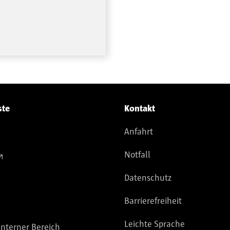
ste
Kontakt
Anfahrt
Notfall
Datenschutz
Barrierefreiheit
Leichte Sprache
nterner Bereich