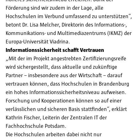
Förderung sind wir zudem in der Lage, alle
Hochschulen im Verbund umfassend zu unterstützen“,
betont Dr. Lisa Melcher, Direktorin des Informations-,
Kommunikations- und Multimediazentrums (IKMZ) der
Europa-Universität Viadrina.
Informationssicherheit schafft Vertrauen
„Mit der im Projekt angestrebten Zertifizierungsreife
wird sichergestellt, dass aktuelle und zukünftige
Partner – insbesondere aus der Wirtschaft – darauf
vertrauen können, dass Hochschulen in Brandenburg
ein hohes Informationssicherheitsniveau aufweisen.
Forschung und Kooperationen können so auf einer
verlässlichen und sicheren Basis stattfinden“, erklärt
Kathrin Fischer, Leiterin der Zentralen IT der
Fachhochschule Potsdam.
Die Hochschulen arbeiten dabei nicht nur