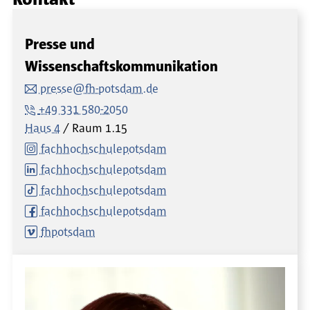
Presse und
Wissenschaftskommunikation
presse@fh-potsdam.de
+49 331 580-2050
Haus 4
Raum
1.15
fachhochschulepotsdam
fachhochschulepotsdam
fachhochschulepotsdam
fachhochschulepotsdam
fhpotsdam