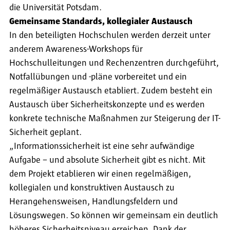
die Universität Potsdam.
Gemeinsame Standards, kollegialer Austausch
In den beteiligten Hochschulen werden derzeit unter
anderem Awareness-Workshops für
Hochschulleitungen und Rechenzentren durchgeführt,
Notfallübungen und -pläne vorbereitet und ein
regelmäßiger Austausch etabliert. Zudem besteht ein
Austausch über Sicherheitskonzepte und es werden
konkrete technische Maßnahmen zur Steigerung der IT-
Sicherheit geplant.
„Informationssicherheit ist eine sehr aufwändige
Aufgabe – und absolute Sicherheit gibt es nicht. Mit
dem Projekt etablieren wir einen regelmäßigen,
kollegialen und konstruktiven Austausch zu
Herangehensweisen, Handlungsfeldern und
Lösungswegen. So können wir gemeinsam ein deutlich
höheres Sicherheitsniveau erreichen. Dank der