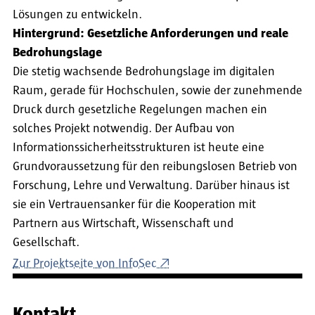
Lösungen zu entwickeln.
Hintergrund: Gesetzliche Anforderungen und reale
Bedrohungslage
Die stetig wachsende Bedrohungslage im digitalen
Raum, gerade für Hochschulen, sowie der zunehmende
Druck durch gesetzliche Regelungen machen ein
solches Projekt notwendig. Der Aufbau von
Informationssicherheitsstrukturen ist heute eine
Grundvoraussetzung für den reibungslosen Betrieb von
Forschung, Lehre und Verwaltung. Darüber hinaus ist
sie ein Vertrauensanker für die Kooperation mit
Partnern aus Wirtschaft, Wissenschaft und
Gesellschaft.
Zur Projektseite von InfoSec
Kontakt