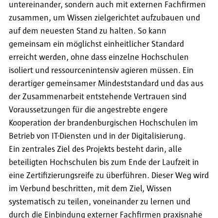
untereinander, sondern auch mit externen Fachfirmen
zusammen, um Wissen zielgerichtet aufzubauen und
auf dem neuesten Stand zu halten. So kann
gemeinsam ein möglichst einheitlicher Standard
erreicht werden, ohne dass einzelne Hochschulen
isoliert und ressourcenintensiv agieren müssen. Ein
derartiger gemeinsamer Mindeststandard und das aus
der Zusammenarbeit entstehende Vertrauen sind
Voraussetzungen für die angestrebte engere
Kooperation der brandenburgischen Hochschulen im
Betrieb von IT-Diensten und in der Digitalisierung.
Ein zentrales Ziel des Projekts besteht darin, alle
beteiligten Hochschulen bis zum Ende der Laufzeit in
eine Zertifizierungsreife zu überführen. Dieser Weg wird
im Verbund beschritten, mit dem Ziel, Wissen
systematisch zu teilen, voneinander zu lernen und
durch die Einbindung externer Fachfirmen praxisnahe