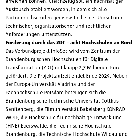
erreichen können. Gleichzeitig soll ein nachhaltiger
Austausch etabliert werden, in dem sich alle
Partnerhochschulen gegenseitig bei der Umsetzung
technischer, organisatorischer und rechtlicher
Anforderungen unterstützen.
Förderung durch das ZDT – acht Hochschulen an Bord
Das Verbundprojekt InfoSec wird vom Zentrum der
Brandenburgischen Hochschulen für Digitale
Transformation (ZDT) mit knapp 2,7 Millionen Euro
gefördert. Die Projektlaufzeit endet Ende 2029. Neben
der Europa-Universität Viadrina und der
Fachhochschule Potsdam beteiligen sich die
Brandenburgische Technische Universität Cottbus-
Senftenberg, die Filmuniversität Babelsberg KONRAD
WOLF, die Hochschule für nachhaltige Entwicklung
(HNE) Eberswalde, die Technische Hochschule
Brandenburg, die Technische Hochschule Wildau und