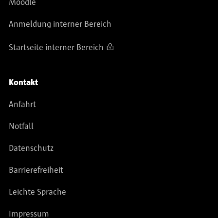
Moodle
Anmeldung interner Bereich
Startseite interner Bereich
Kontakt
Anfahrt
Notfall
Datenschutz
Barrierefreiheit
Leichte Sprache
Impressum