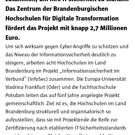
Das Zentrum der Brandenburgischen
Hochschulen für Digitale Transformation
fördert das Projekt mit knapp 2,7 Millionen
Euro.
Um sich wirksam gegen Cyber-Angriffe zu schützen und
das Niveau der Informationssicherheit deutlich zu
steigern, arbeiten acht Hochschulen im Land
Brandenburg im Projekt „Informationssicherheit im
Verbund“ (InfoSec) zusammen. Die Europa-Universität
Viadrina Frankfurt (Oder) und die Fachhochschule
Potsdam leiten das auf fünf Jahre angelegte Projekt
gemeinschaftlich. Ziel ist es, die Hochschulen im Land
Brandenburg strukturell und organisatorisch so
aufzustellen, dass sie mit Projektende die Reife zur
Zertifizierung nach etablierten IT-Sicherheitsstandards