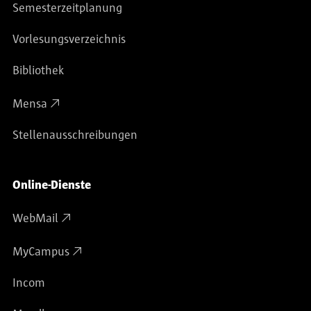
Semesterzeitplanung
Vorlesungsverzeichnis
Bibliothek
Mensa
Stellenausschreibungen
Online-Dienste
WebMail
MyCampus
Incom