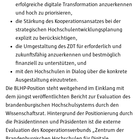
erfolgreiche digitale Transformation anzuerkennen
und hoch zu priorisieren,
die Stärkung des Kooperationsansatzes bei der
strategischen Hochschulentwicklungsplanung
explizit zu berücksichtigen,
die Umgestaltung des ZDT für erforderlich und
zukunftsfähig anzuerkennen und bestmöglich
finanziell zu unterstützen, und
mit den Hochschulen in Dialog über die konkrete
Ausgestaltung einzutreten.
Die BLHP-Position steht weitgehend im Einklang mit
dem jüngst veröffentlichten Bericht zur Evaluation des
brandenburgischen Hochschulsystems durch den
Wissenschaftsrat. Hintergrund der Positionierung durch
die Präsidentinnen und Präsidenten ist die externe
Evaluation des Kooperationsverbunds „Zentrum der
Brandenburgischen Hochschulen für Digitale