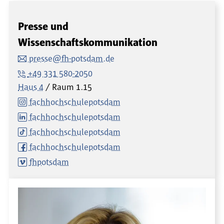
Presse und
Wissenschaftskommunikation
presse@fh-potsdam.de
+49 331 580-2050
Haus 4
Raum
1.15
fachhochschulepotsdam
fachhochschulepotsdam
fachhochschulepotsdam
fachhochschulepotsdam
fhpotsdam