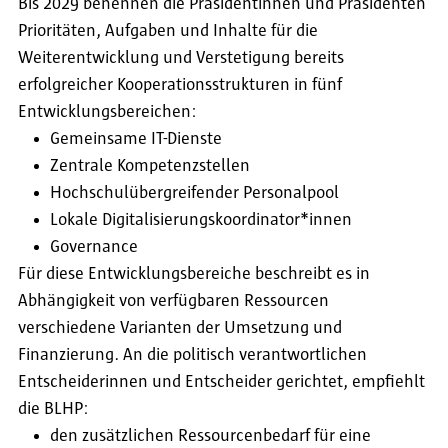
Bis 2029 benennen die Präsidentinnen und Präsidenten
Prioritäten, Aufgaben und Inhalte für die
Weiterentwicklung und Verstetigung bereits
erfolgreicher Kooperationsstrukturen in fünf
Entwicklungsbereichen:
Gemeinsame IT-Dienste
Zentrale Kompetenzstellen
Hochschulübergreifender Personalpool
Lokale Digitalisierungskoordinator*innen
Governance
Für diese Entwicklungsbereiche beschreibt es in
Abhängigkeit von verfügbaren Ressourcen
verschiedene Varianten der Umsetzung und
Finanzierung. An die politisch verantwortlichen
Entscheiderinnen und Entscheider gerichtet, empfiehlt
die BLHP:
den zusätzlichen Ressourcenbedarf für eine