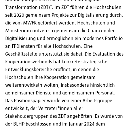
Transformation (ZDT)“. Im ZDT führen die Hochschulen
seit 2020 gemeinsam Projekte zur Digitalisierung durch,
die vom MWFK gefördert werden. Hochschulen und
Ministerium nutzen so gemeinsam die Chancen der
Digitalisierung und ermöglichen ein modernes Portfolio
an IT-Diensten für alle Hochschulen. Eine
Geschäftsstelle unterstützt sie dabei. Die Evaluation des
Kooperationsverbunds hat konkrete strategische
Entwicklungsbereiche eröffnet, in denen die
Hochschulen ihre Kooperation gemeinsam
weiterentwickeln wollen, insbesondere hinsichtlich
gemeinsamer Dienste und gemeinsamem Personal.
Das Positionspapier wurde von einer Arbeitsgruppe
entwickelt, der Vertreter*innen aller
Stakeholdergruppen des ZDT angehörten. Es wurde von
der BLHP beschlossen und im Januar 2024 dem