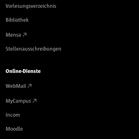
Vorlesungsverzeichnis
Bibliothek
Mensa
Stellenausschreibungen
Online-Dienste
WebMail
MyCampus
Incom
Moodle