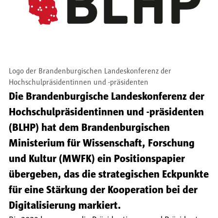
Logo der Brandenburgischen Landeskonferenz der
Hochschulpräsidentinnen und -präsidenten
Die Brandenburgische Landeskonferenz der
Hochschulpräsidentinnen und -präsidenten
(BLHP) hat dem Brandenburgischen
Ministerium für Wissenschaft, Forschung
und Kultur (MWFK) ein Positionspapier
übergeben, das die strategischen Eckpunkte
für eine Stärkung der Kooperation bei der
Digitalisierung markiert.