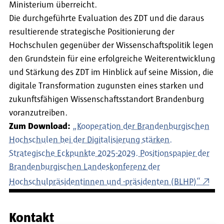
Ministerium überreicht.
Die durchgeführte Evaluation des ZDT und die daraus
resultierende strategische Positionierung der
Hochschulen gegenüber der Wissenschaftspolitik legen
den Grundstein für eine erfolgreiche Weiterentwicklung
und Stärkung des ZDT im Hinblick auf seine Mission, die
digitale Transformation zugunsten eines starken und
zukunftsfähigen Wissenschaftsstandort Brandenburg
voranzutreiben.
Zum Download:
„Kooperation der Brandenburgischen
Hochschulen bei der Digitalisierung stärken.
Strategische Eckpunkte 2025-2029. Positionspapier der
Brandenburgischen Landeskonferenz der
Hochschulpräsidentinnen und -präsidenten (BLHP)“
Kontakt