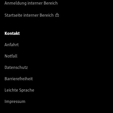
Anmeldung interner Bereich
Startseite interner Bereich
Kontakt
Anfahrt
Notfall
Datenschutz
Barrierefreiheit
Leichte Sprache
Impressum