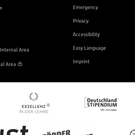
Emergency
Privacy
Accessibility
Easy Language
 Internal Area
Imprint
al Area