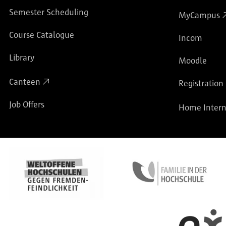
Semester Scheduling
MyCampus
Course Catalogue
Incom
Library
Moodle
Canteen
Registration
Job Offers
Home Intern