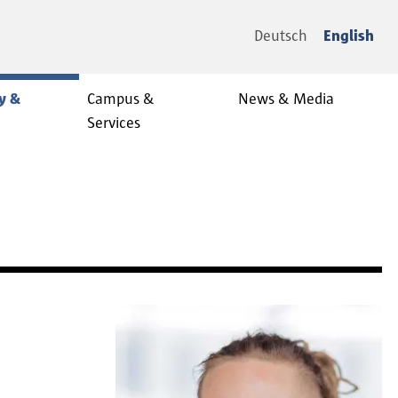
Deutsch
English
y &
Campus &
News & Media
Services