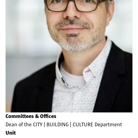
Committees & Offices
Dean of the CITY | BUILDING | CULTURE Department
Unit