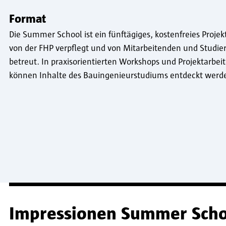
Format
Die Summer School ist ein fünftägiges, kostenfreies Proje
von der FHP verpflegt und von Mitarbeitenden und Studie
betreut. In praxisorientierten Workshops und Projektarbei
können Inhalte des Bauingenieurstudiums entdeckt werd
Impressionen Summer Scho