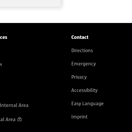
ices
Contact
Directions
Emergency
Privacy
Accessibility
Easy Language
 Internal Area
Imprint
al Area