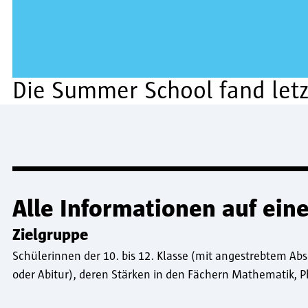
Die Summer School fand letz
Alle Informationen auf eine
Zielgruppe
Schülerinnen der 10. bis 12. Klasse (mit angestrebtem Ab
oder Abitur), deren Stärken in den Fächern Mathematik, P