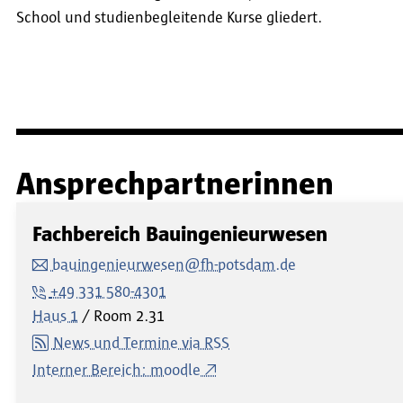
School und studienbegleitende Kurse gliedert.
Ansprechpartnerinnen
Fachbereich Bauingenieurwesen
bauingenieurwesen@fh-potsdam.de
+49 331 580-4301
Haus 1
Room
2.31
News und Termine via RSS
Interner Bereich: moodle