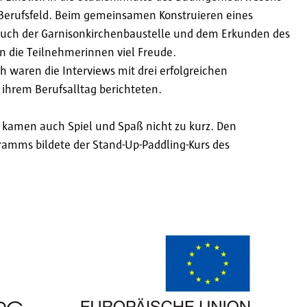
Berufsfeld. Beim gemeinsamen Konstruieren eines
such der Garnisonkirchenbaustelle und dem Erkunden des
n die Teilnehmerinnen viel Freude.
ch waren die Interviews mit drei erfolgreichen
ihrem Berufsalltag berichteten.
kamen auch Spiel und Spaß nicht zu kurz. Den
ramms bildete der Stand-Up-Paddling-Kurs des